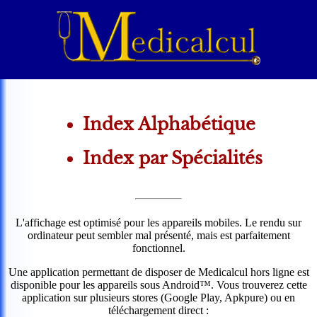
Index Alphabétique
Index par Spécialités
L'affichage est optimisé pour les appareils mobiles. Le rendu sur
ordinateur peut sembler mal présenté, mais est parfaitement
fonctionnel.
Une application permettant de disposer de Medicalcul hors ligne est
disponible pour les appareils sous Android™. Vous trouverez cette
application sur plusieurs stores (Google Play, Apkpure) ou en
téléchargement direct :