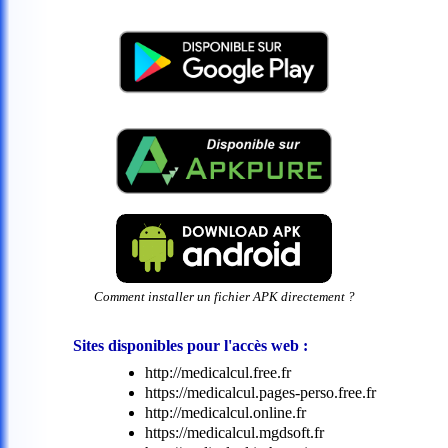
Comment installer un fichier APK directement ?
Sites disponibles pour l'accès web :
http://medicalcul.free.fr
https://medicalcul.pages-perso.free.fr
http://medicalcul.online.fr
https://medicalcul.mgdsoft.fr